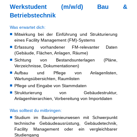
Werkstudent (m/w/d) Bau &
Betriebstechnik
Was erwartet dich:
Mitwirkung bei der Einführung und Strukturierung
eines Facility Management (FM)-Systems
Erfassung vorhandener FM-relevanter Daten
(Gebäude, Flächen, Anlagen, Räume)
Sichtung von Bestandsunterlagen (Pläne,
Verzeichnisse, Dokumentationen)
Aufbau und Pflege von Anlagenlisten,
Wartungsübersichten, Raumlisten
Pflege und Eingabe von Stammdaten
Strukturierung von Gebäudestruktur,
Anlagenhierarchien, Vorbereitung von Importdaten
Was solltest du mitbringen:
Studium im Bauingenieurwesen mit Schwerpunkt
technische Gebäudeausrüstung, Gebäudetechnik,
Facility Management oder ein vergleichbarer
Studiengang