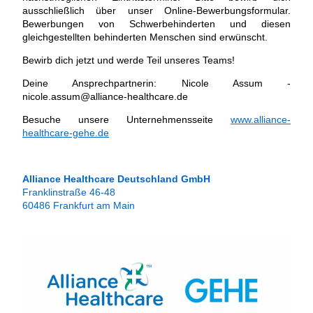
ausschließlich über unser Online-Bewerbungsformular.
Bewerbungen von Schwerbehinderten und diesen
gleichgestellten behinderten Menschen sind erwünscht.
Bewirb dich jetzt und werde Teil unseres Teams!
Deine Ansprechpartnerin: Nicole Assum -
nicole.assum@alliance-healthcare.de
Besuche unsere Unternehmensseite
www.alliance-
healthcare-gehe.de
Alliance Healthcare Deutschland GmbH
Franklinstraße 46-48
60486 Frankfurt am Main