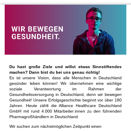
Du hast große Ziele und willst etwas Sinnstiftendes
machen? Dann bist du bei uns genau richtig!
Es ist unsere Vision, dass alle Menschen in Deutschland
gesünder leben können! Wir übernehmen eine wichtige
soziale Verantwortung im Rahmen der
Gesundheitsversorgung in Deutschland, denn wir bewegen
Gesundheit! Unsere Erfolgsgeschichte beginnt vor über 180
Jahren. Heute zählt die Alliance Healthcare Deutschland
GmbH mit rund 4.000 Mitarbeiter:innen zu den führenden
Pharmagroßhändlern in Deutschland.
Wir suchen zum nächstmöglichen Zeitpunkt einen