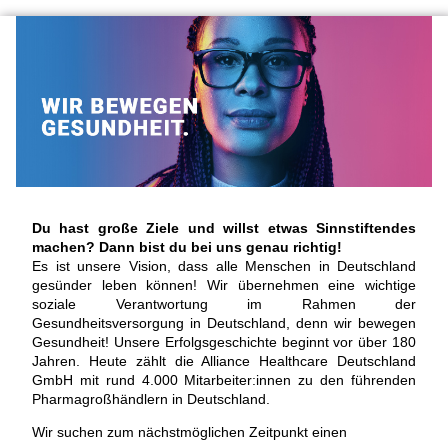
Du hast große Ziele und willst etwas Sinnstiftendes
machen? Dann bist du bei uns genau richtig!
Es ist unsere Vision, dass alle Menschen in Deutschland
gesünder leben können! Wir übernehmen eine wichtige
soziale Verantwortung im Rahmen der
Gesundheitsversorgung in Deutschland, denn wir bewegen
Gesundheit! Unsere Erfolgsgeschichte beginnt vor über 180
Jahren. Heute zählt die Alliance Healthcare Deutschland
GmbH mit rund 4.000 Mitarbeiter:innen zu den führenden
Pharmagroßhändlern in Deutschland.
Wir suchen zum nächstmöglichen Zeitpunkt einen