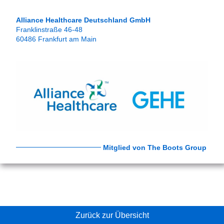
Alliance Healthcare Deutschland GmbH
Franklinstraße 46-48
60486 Frankfurt am Main
Zurück zur Übersicht