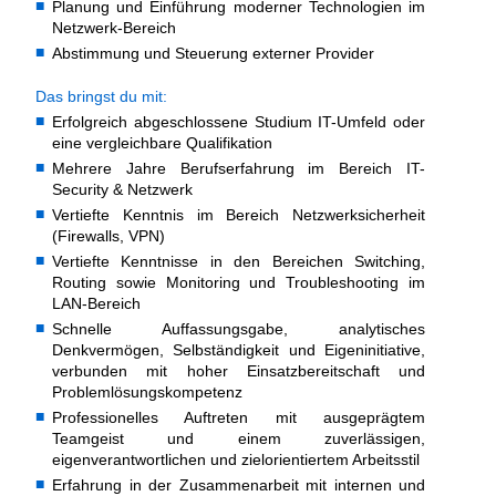
Planung und Einführung moderner Technologien im
Netzwerk-Bereich
Abstimmung und Steuerung externer Provider
Das bringst du mit:
Erfolgreich abgeschlossene Studium IT-Umfeld oder
eine vergleichbare Qualifikation
Mehrere Jahre Berufserfahrung im Bereich IT-
Security & Netzwerk
Vertiefte Kenntnis im Bereich Netzwerksicherheit
(Firewalls, VPN)
Vertiefte Kenntnisse in den Bereichen Switching,
Routing sowie Monitoring und Troubleshooting im
LAN-Bereich
Schnelle Auffassungsgabe, analytisches
Denkvermögen, Selbständigkeit und Eigeninitiative,
verbunden mit hoher Einsatzbereitschaft und
Problemlösungskompetenz
Professionelles Auftreten mit ausgeprägtem
Teamgeist und einem zuverlässigen,
eigenverantwortlichen und zielorientiertem Arbeitsstil
Erfahrung in der Zusammenarbeit mit internen und