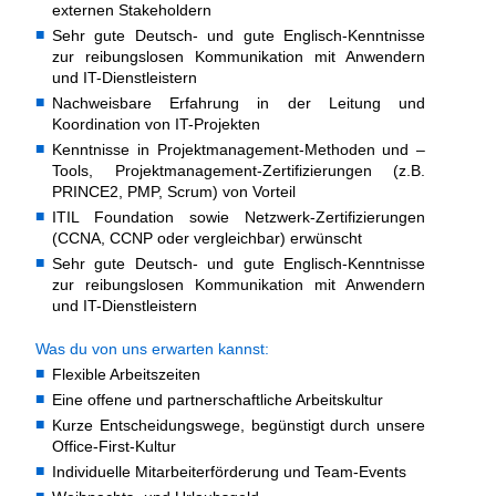
externen Stakeholdern
Sehr gute Deutsch- und gute Englisch-Kenntnisse
zur reibungslosen Kommunikation mit Anwendern
und IT-Dienstleistern
Nachweisbare Erfahrung in der Leitung und
Koordination von IT-Projekten
Kenntnisse in Projektmanagement-Methoden und –
Tools, Projektmanagement-Zertifizierungen (z.B.
PRINCE2, PMP, Scrum) von Vorteil
ITIL Foundation sowie Netzwerk-Zertifizierungen
(CCNA, CCNP oder vergleichbar) erwünscht
Sehr gute Deutsch- und gute Englisch-Kenntnisse
zur reibungslosen Kommunikation mit Anwendern
und IT-Dienstleistern
Was du von uns erwarten kannst:
Flexible Arbeitszeiten
Eine offene und partnerschaftliche Arbeitskultur
Kurze Entscheidungswege, begünstigt durch unsere
Office-First-Kultur
Individuelle Mitarbeiterförderung und Team-Events