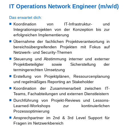
IT Operations Network Engineer (m/w/d)
Das erwartet dich:
Koordination von IT-Infrastruktur- und
Integrationsprojekten von der Konzeption bis zur
erfolgreichen Implementierung
Übernahme der fachlichen Projektverantwortung in
bereichsübergreifenden Projekten mit Fokus auf
Netzwerk- und Security-Themen
Steuerung und Abstimmung interner und externer
Projektbeteiligter sowie Sicherstellung der
termingerechten Umsetzung
Erstellung von Projektplänen, Ressourcenplanung
und regelmäßiges Reporting an Stakeholder
Koordination der Zusammenarbeit zwischen IT-
Teams, Fachabteilungen und externen Dienstleistern
Durchführung von Projekt-Reviews und Lessons-
Learned-Workshops zur kontinuierlichen
Prozessoptimierung
Ansprechpartner im 2nd & 3rd Level Support für
Fragen im Netzwerkbereich