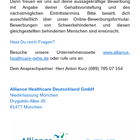
Dann freuen wir uns auf deine aussagekräftige Bewerbung
mit Angabe deiner Gehaltsvorstellung und des
nächstmöglichen Eintrittstermins. Bitte bewirb dich
ausschließlich über unser Online-Bewerbungsformular.
Bewerbungen von Schwerbehinderten und diesen
gleichgestellten behinderten Menschen sind erwünscht.
Hast Du noch Fragen?
Besuche unsere Unternehmensseite
www.alliance-
healthcare-gehe.de
oder rufe uns an.
Dein Ansprechpartner: Herr Anton Kurz (089) 785 07 154
Alliance Healthcare Deutschland GmbH
Niederlassung München
Drygalski-Allee 45
81477 München