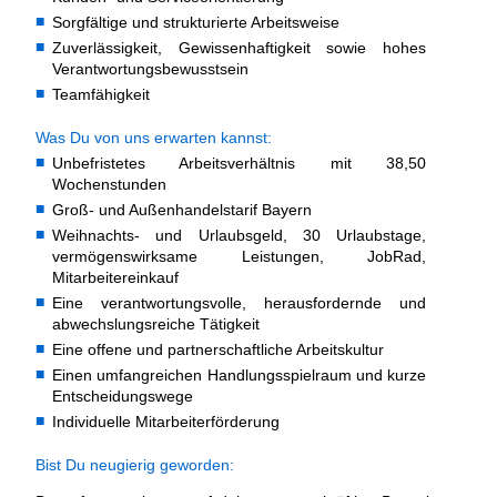
Sorgfältige und strukturierte Arbeitsweise
Zuverlässigkeit, Gewissenhaftigkeit sowie hohes
Verantwortungsbewusstsein
Teamfähigkeit
Was Du von uns erwarten kannst:
Unbefristetes Arbeitsverhältnis mit 38,50
Wochenstunden
Groß- und Außenhandelstarif Bayern
Weihnachts- und Urlaubsgeld, 30 Urlaubstage,
vermögenswirksame Leistungen, JobRad,
Mitarbeitereinkauf
Eine verantwortungsvolle, herausfordernde und
abwechslungsreiche Tätigkeit
Eine offene und partnerschaftliche Arbeitskultur
Einen umfangreichen Handlungsspielraum und kurze
Entscheidungswege
Individuelle Mitarbeiterförderung
Bist Du neugierig geworden: