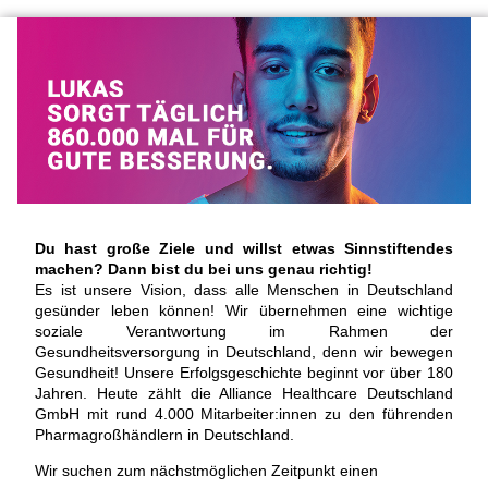
Du hast große Ziele und willst etwas Sinnstiftendes
machen? Dann bist du bei uns genau richtig!
Es ist unsere Vision, dass alle Menschen in Deutschland
gesünder leben können! Wir übernehmen eine wichtige
soziale Verantwortung im Rahmen der
Gesundheitsversorgung in Deutschland, denn wir bewegen
Gesundheit! Unsere Erfolgsgeschichte beginnt vor über 180
Jahren. Heute zählt die Alliance Healthcare Deutschland
GmbH mit rund 4.000 Mitarbeiter:innen zu den führenden
Pharmagroßhändlern in Deutschland.
Wir suchen zum nächstmöglichen Zeitpunkt einen