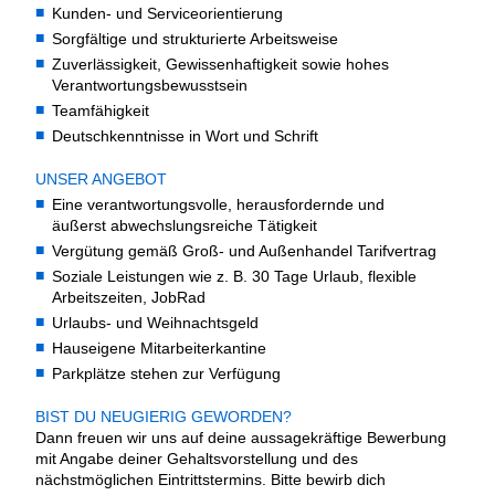
Kunden- und Serviceorientierung
Sorgfältige und strukturierte Arbeitsweise
Zuverlässigkeit, Gewissenhaftigkeit sowie hohes
Verantwortungsbewusstsein
Teamfähigkeit
Deutschkenntnisse in Wort und Schrift
UNSER ANGEBOT
Eine verantwortungsvolle, herausfordernde und
äußerst abwechslungsreiche Tätigkeit
Vergütung gemäß Groß- und Außenhandel Tarifvertrag
Soziale Leistungen wie z. B. 30 Tage Urlaub, flexible
Arbeitszeiten, JobRad
Urlaubs- und Weihnachtsgeld
Hauseigene Mitarbeiterkantine
Parkplätze stehen zur Verfügung
BIST DU NEUGIERIG GEWORDEN?
Dann freuen wir uns auf deine aussagekräftige Bewerbung
mit Angabe deiner Gehaltsvorstellung und des
nächstmöglichen Eintrittstermins. Bitte bewirb dich