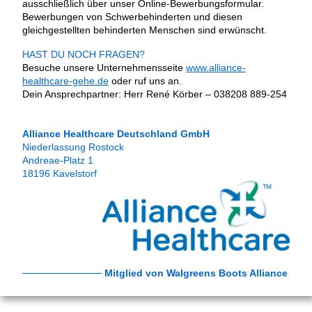
ausschließlich über unser Online-Bewerbungsformular.
Bewerbungen von Schwerbehinderten und diesen
gleichgestellten behinderten Menschen sind erwünscht.
HAST DU NOCH FRAGEN?
Besuche unsere Unternehmensseite
www.alliance-
healthcare-gehe.de
oder ruf uns an.
Dein Ansprechpartner: Herr René Körber – 038208 889-254
Alliance Healthcare Deutschland GmbH
Niederlassung Rostock
Andreae-Platz 1
18196 Kavelstorf