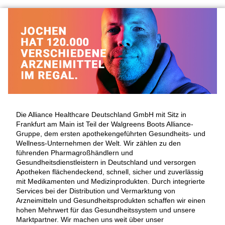
Die Alliance Healthcare Deutschland GmbH mit Sitz in
Frankfurt am Main ist Teil der Walgreens Boots Alliance-
Gruppe, dem ersten apothekengeführten Gesundheits- und
Wellness-Unternehmen der Welt. Wir zählen zu den
führenden Pharmagroßhändlern und
Gesundheitsdienstleistern in Deutschland und versorgen
Apotheken flächendeckend, schnell, sicher und zuverlässig
mit Medikamenten und Medizinprodukten. Durch integrierte
Services bei der Distribution und Vermarktung von
Arzneimitteln und Gesundheitsprodukten schaffen wir einen
hohen Mehrwert für das Gesundheitssystem und unsere
Marktpartner. Wir machen uns weit über unser